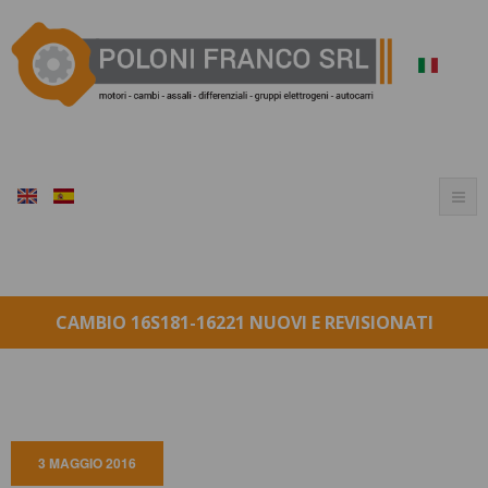
CAMBIO 16S181-16221 NUOVI E REVISIONATI
3 MAGGIO 2016