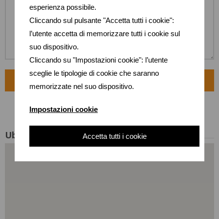
esperienza possibile.
Cliccando sul pulsante "Accetta tutti i cookie":
l’utente accetta di memorizzare tutti i cookie sul
suo dispositivo.
Cliccando su "Impostazioni cookie": l’utente
sceglie le tipologie di cookie che saranno
memorizzate nel suo dispositivo.
Impostazioni cookie
Ubicación
Accetta tutti i cookie