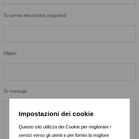
Tu correo electrónico (required)
Objeto
Tu mensaje
Impostazioni dei cookie
Questo sito utilizza dei Cookie per migliorare i
servizi verso gli utenti e per fornivi la migliore