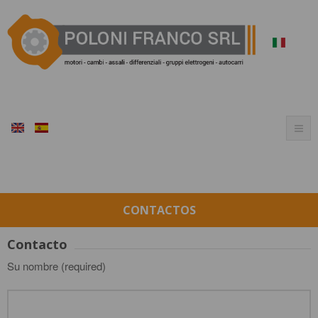
CONTACTOS
Contacto
Su nombre (required)